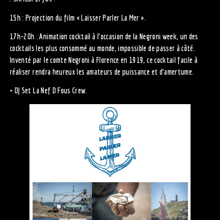
15h : Projection du film « Laisser Parler La Mer ».
17h-20h : Animation cocktail à l’occasion de la Negroni week, un des
cocktails les plus consommé au monde, impossible de passer à côté.
Inventé par le comte Negroni à Florence en 1919, ce cocktail facile à
réaliser rendra heureux les amateurs de puissance et d’amertume.
+ DJ Set La Nef D Fous Crew.