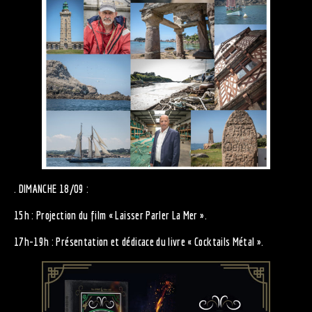
. DIMANCHE 18/09 :
15h : Projection du film « Laisser Parler La Mer ».
17h-19h : Présentation et dédicace du livre « Cocktails Métal ».