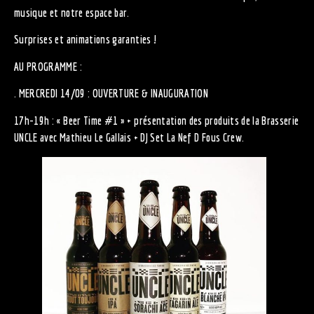
musique et notre espace bar.
Surprises et animations garanties !
AU PROGRAMME :
. MERCREDI 14/09 : OUVERTURE & INAUGURATION
17h-19h : « Beer Time #1 » + présentation des produits de la Brasserie
UNCLE avec Mathieu Le Gallais + DJ Set La Nef D Fous Crew.