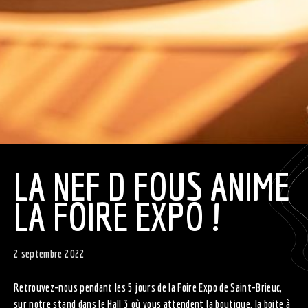
LA NEF D FOUS ANIME
LA FOIRE EXPO !
2 septembre 2022
Retrouvez-nous pendant les 5 jours de la Foire Expo de Saint-Brieuc,
sur notre stand dans le Hall 3 où vous attendent la boutique, la boite à