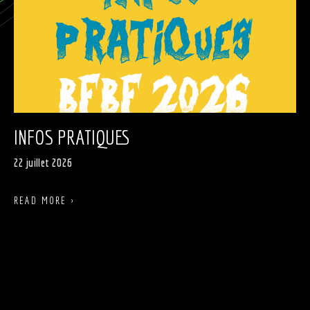
INFOS PRATIQUES
22 juillet 2026
READ MORE ›