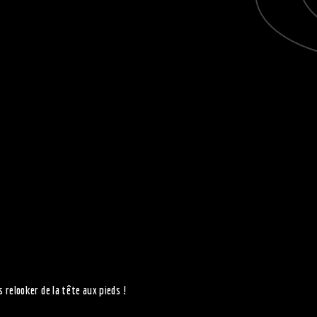
s relooker de la tête aux pieds !