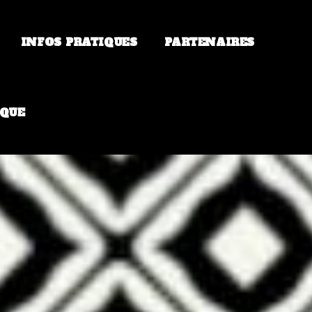
INFOS PRATIQUES
PARTENAIRES
QUE