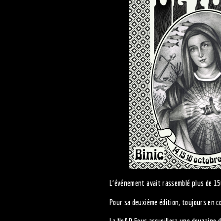
L’événement avait rassemblé plus de 150
Pour sa deuxième édition, toujours en c