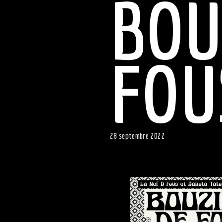
BOU
FOU
28 septembre 2022