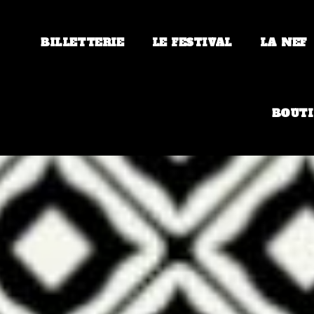
BILLETTERIE
LE FESTIVAL
LA NEF
BOUTI