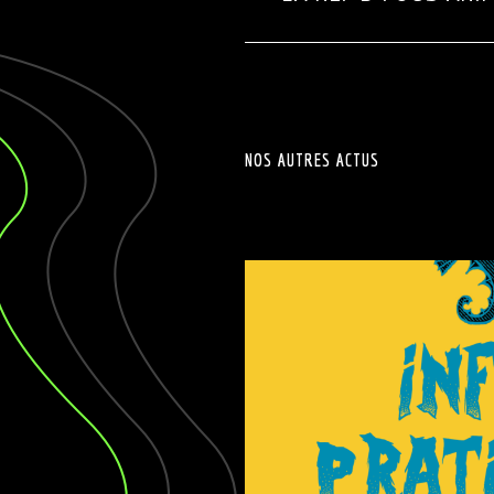
NOS AUTRES ACTUS