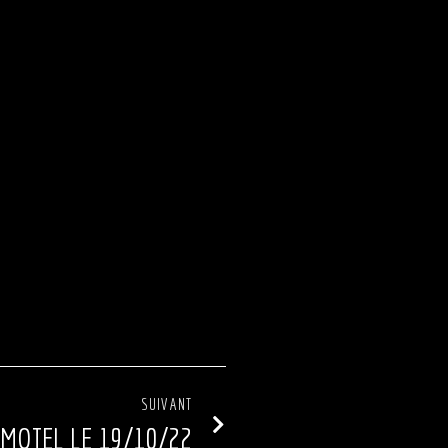
SUIVANT
 MOTEL LE 19/10/22