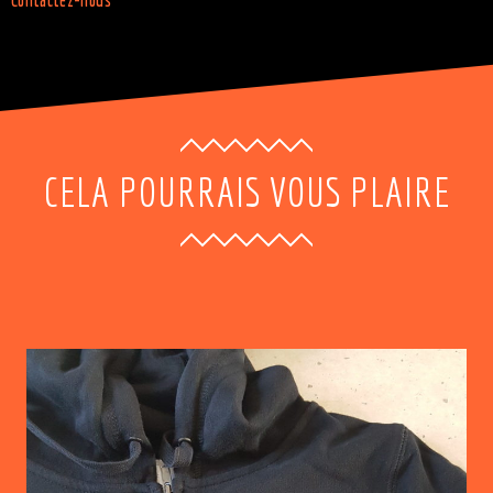
Contactez-nous
CELA POURRAIS VOUS PLAIRE