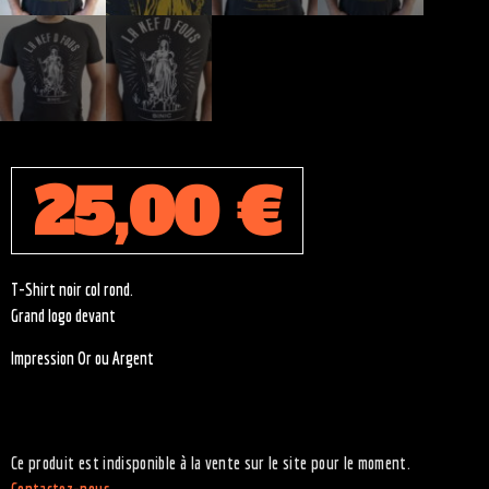
25,00
€
T-Shirt noir col rond.
Grand logo devant
Impression Or ou Argent
Ce produit est indisponible à la vente sur le site pour le moment.