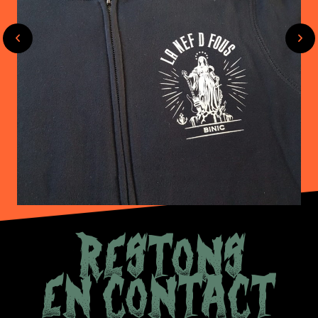
RESTONS
EN CONTACT