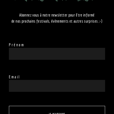
Abonnez vous à notre newsletter pour être informé
de nos prochains festivals, évènements et autres surprises ;-)
Prénom
Email