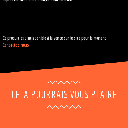
Ce produit est indisponible à la vente sur le site pour le moment.
Contactez-nous
CELA POURRAIS VOUS PLAIRE