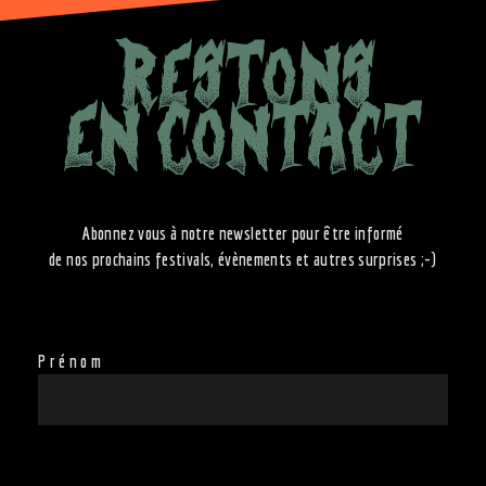
RESTONS
EN CONTACT
Abonnez vous à notre newsletter pour être informé
de nos prochains festivals, évènements et autres surprises ;-)
Prénom