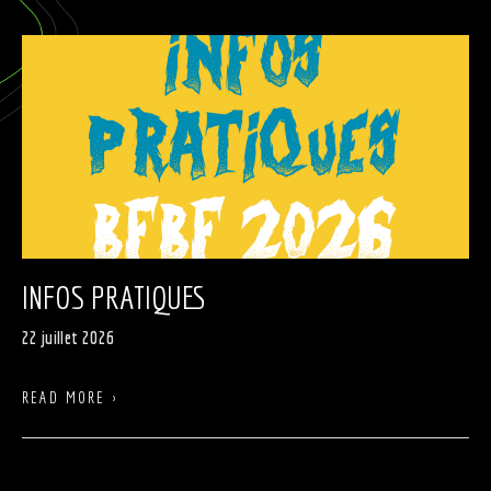
INFOS PRATIQUES
22 juillet 2026
READ MORE ›