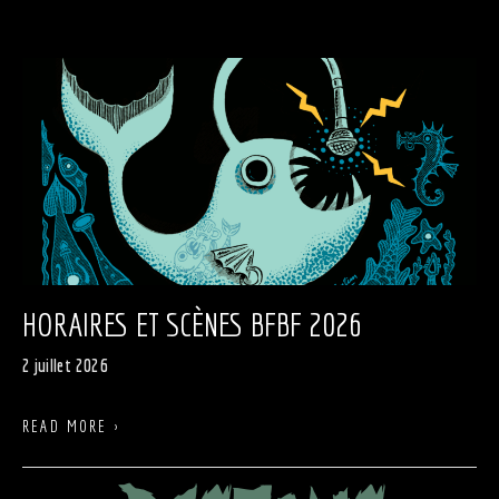
HORAIRES ET SCÈNES BFBF 2026
2 juillet 2026
READ MORE ›