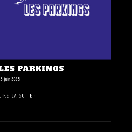
LES PARKINGS
25 juin 2025
LIRE LA SUITE ›