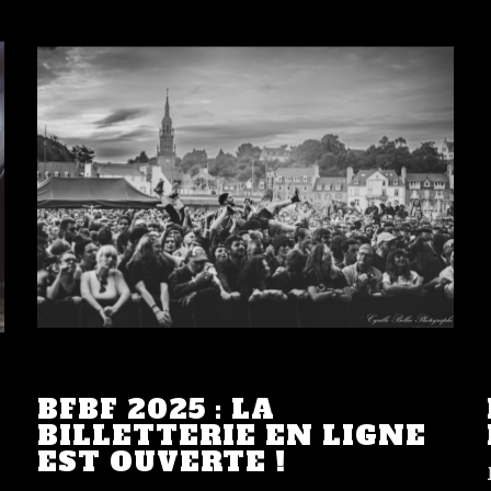
BFBF 2025 : LA
BILLETTERIE EN LIGNE
EST OUVERTE !