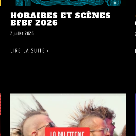
HORAIRES ET SCÈNES
BFBF 2026
2 juillet 2026
LIRE LA SUITE ›