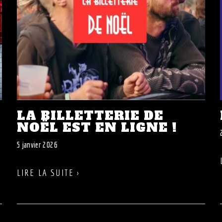
LA BILLETTERIE DE
NOËL EST EN LIGNE !
5 janvier 2026
LIRE LA SUITE ›