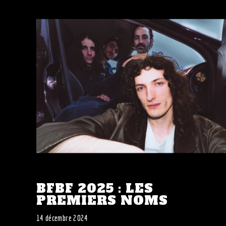
BFBF 2025 : LES
PREMIERS NOMS
14 décembre 2024