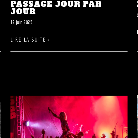
PASSAGE JOUR PAR
JOUR
19 juin 2025
LIRE LA SUITE ›