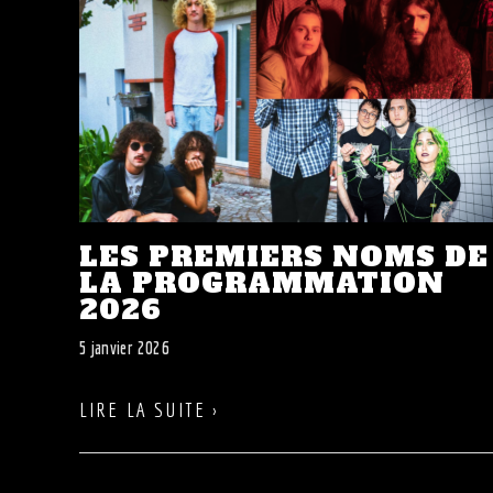
LES PREMIERS NOMS DE
LA PROGRAMMATION
2026
5 janvier 2026
LIRE LA SUITE ›