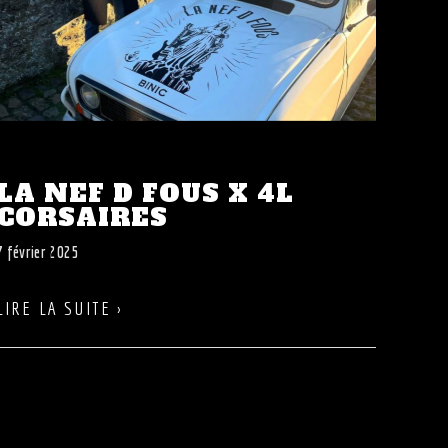
LA NEF D FOUS X 4L
CORSAIRES
7 février 2025
LIRE LA SUITE ›