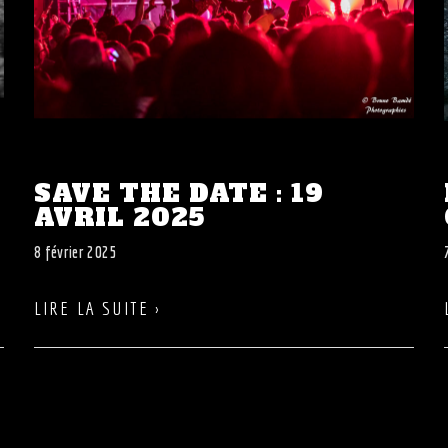
SAVE THE DATE : 19
AVRIL 2025
8 février 2025
LIRE LA SUITE ›