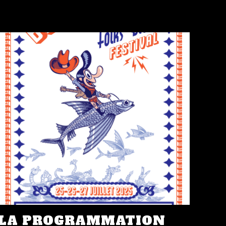
LA PROGRAMMATION