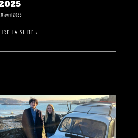
2025
20 avril 2025
LIRE LA SUITE ›