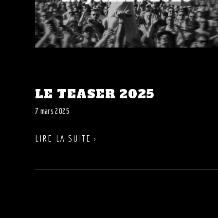
LE TEASER 2025
7 mars 2025
LIRE LA SUITE ›