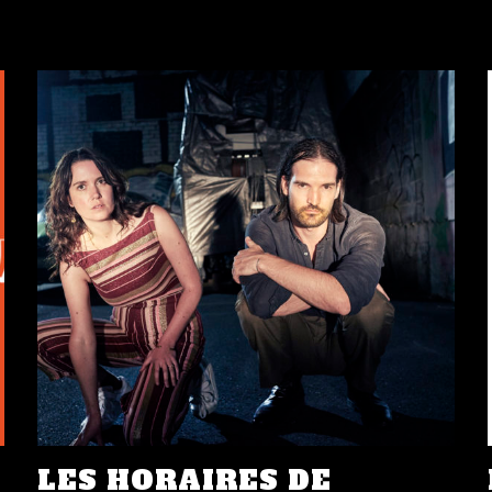
LES HORAIRES DE