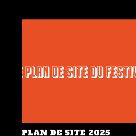
PLAN DE SITE 2025