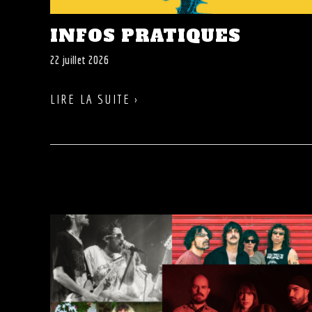
INFOS PRATIQUES
22 juillet 2026
LIRE LA SUITE ›