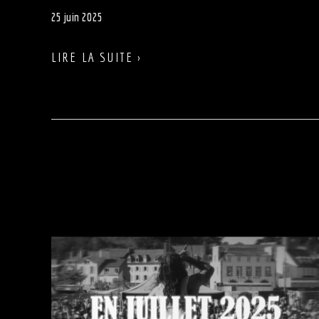
25 juin 2025
LIRE LA SUITE ›