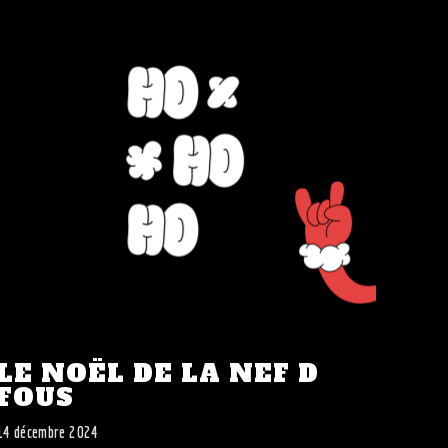
LE NOËL DE LA NEF D
FOUS
14 décembre 2024