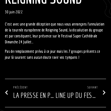
30 juin 2022
C’est avec une grande déception que nous vous annonçons l’annulation
de la tournée européenne de Reigning Sound, la dissolution du groupe
et par conséquent, leur présence sur le Festival Super Cathédrale
Dimanche 24 Juillet…
Pas de remplacement prévu à ce jour mais les 7 groupes présents ce
jour là sauront sans aucun doute ravir vos tympans !
PRÉCÉDENT
SUIVANT
LA PRESSE EN PARLE …
LINE UP DU FESTIVAL