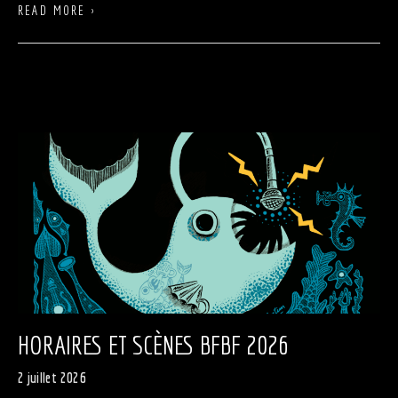
READ MORE ›
HORAIRES ET SCÈNES BFBF 2026
2 juillet 2026