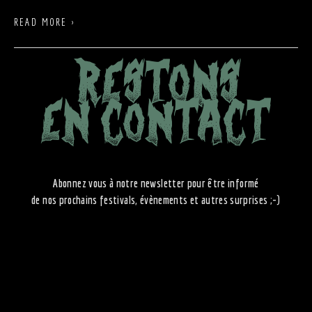
READ MORE ›
RESTONS
EN CONTACT
Abonnez vous à notre newsletter pour être informé
de nos prochains festivals, évènements et autres surprises ;-)
Prénom