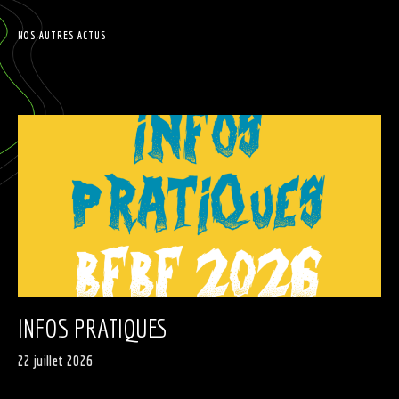
NOS AUTRES ACTUS
INFOS PRATIQUES
22 juillet 2026