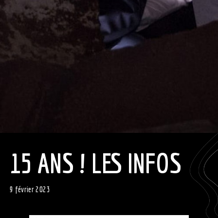
15 ANS ! LES INFOS
9 février 2023