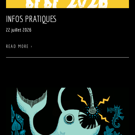
INFOS PRATIQUES
22 juillet 2026
READ MORE ›